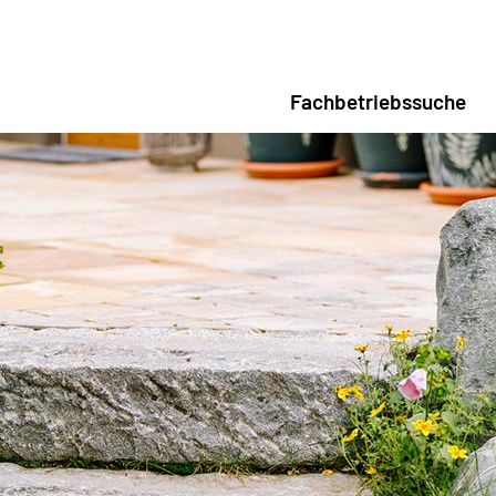
Fachbetriebssuche