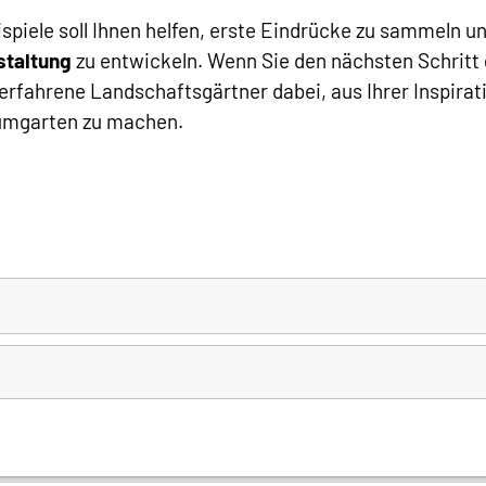
spiele soll Ihnen helfen, erste Eindrücke zu sammeln u
staltung
zu entwickeln. Wenn Sie den nächsten Schritt
erfahrene Landschaftsgärtner dabei, aus Ihrer Inspirat
aumgarten zu machen.