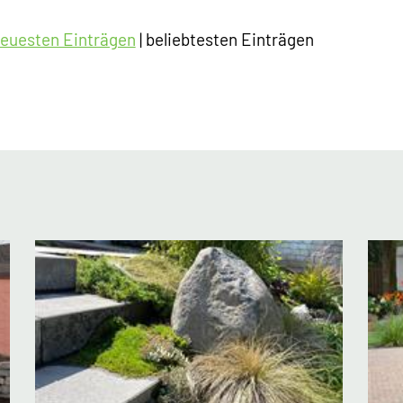
euesten Einträgen
|
beliebtesten Einträgen