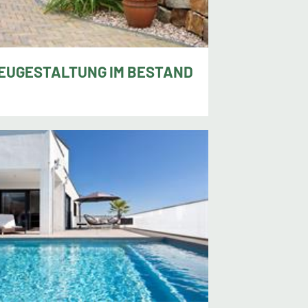
EUGESTALTUNG IM BESTAND
s Gerdes, Jever