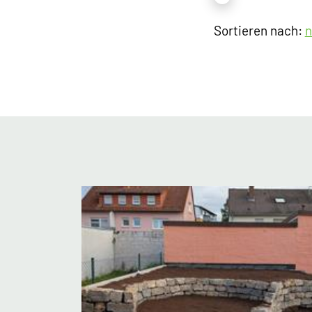
Sortieren nach:
n