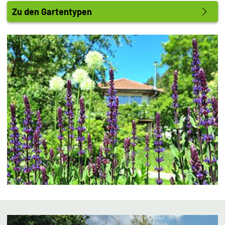
Zu den Gartentypen