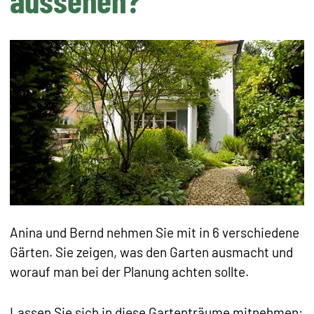
aussehen?
Anina und Bernd nehmen Sie mit in 6 verschiedene
Gärten. Sie zeigen, was den Garten ausmacht und
worauf man bei der Planung achten sollte.
Lassen Sie sich in diese Gartenträume mitnehmen: