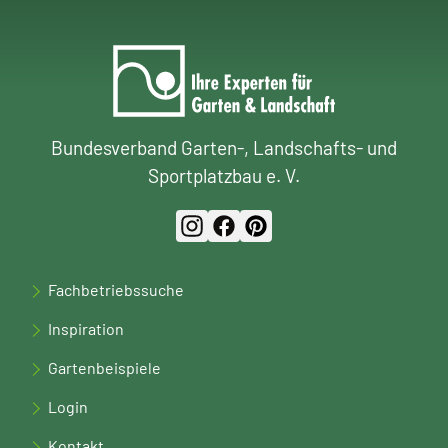
Bundesverband Garten-, Landschafts- und
Sportplatzbau e. V.
Fachbetriebssuche
Inspiration
Gartenbeispiele
Login
Kontakt