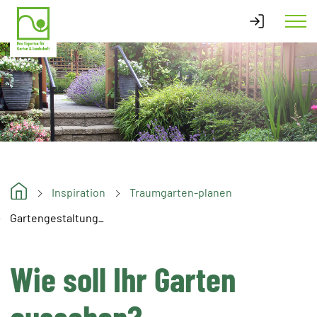
Inspiration
Traumgarten-planen
Gartengestaltung_
Wie soll Ihr Garten