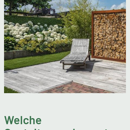
Welche