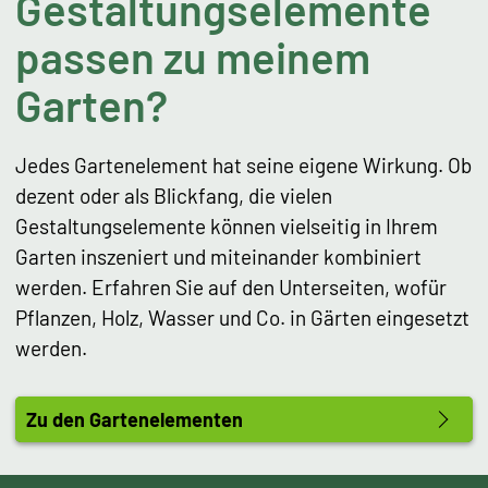
Gestaltungselemente
passen zu meinem
Garten?
Jedes Gartenelement hat seine eigene Wirkung. Ob
dezent oder als Blickfang, die vielen
Gestaltungselemente können vielseitig in Ihrem
Garten inszeniert und miteinander kombiniert
werden. Erfahren Sie auf den Unterseiten, wofür
Pflanzen, Holz, Wasser und Co. in Gärten eingesetzt
werden.
Zu den Gartenelementen