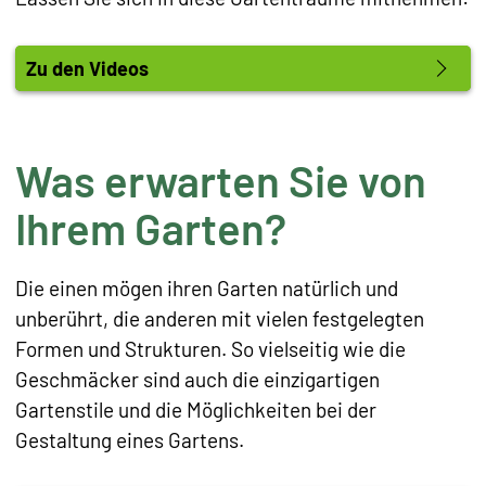
Zu den Videos
Was erwarten Sie von
Ihrem Garten?
Die einen mögen ihren Garten natürlich und
unberührt, die anderen mit vielen festgelegten
Formen und Strukturen. So vielseitig wie die
Geschmäcker sind auch die einzigartigen
Gartenstile und die Möglichkeiten bei der
Gestaltung eines Gartens.