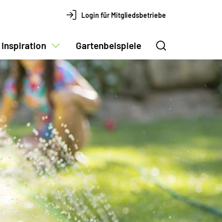
Login für Mitgliedsbetriebe
Inspiration
Gartenbeispiele