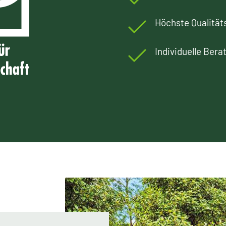
Höchste Qualitä
Individuelle Bera