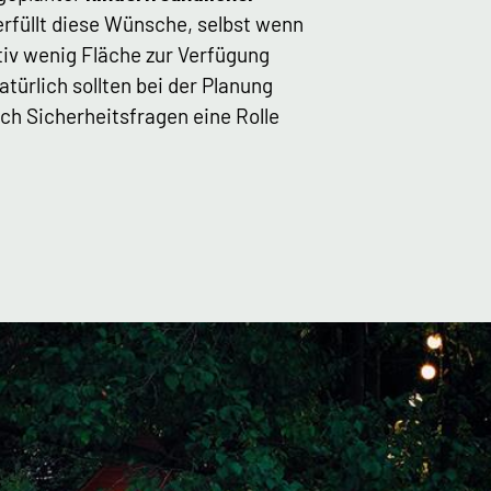
rfüllt diese Wünsche, selbst wenn
tiv wenig Fläche zur Verfügung
atürlich sollten bei der Planung
ch Sicherheitsfragen eine Rolle