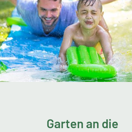
Garten an die