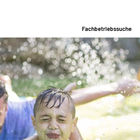
Fachbetriebssuche